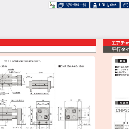
関連情報一覧
URLを連絡