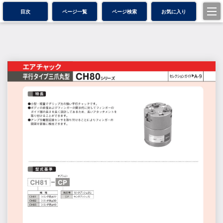
目次
ページ一覧
ページ検索
お気に入り