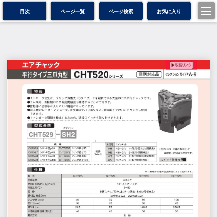
目次
ページ一覧
ページ検索
お気に入り